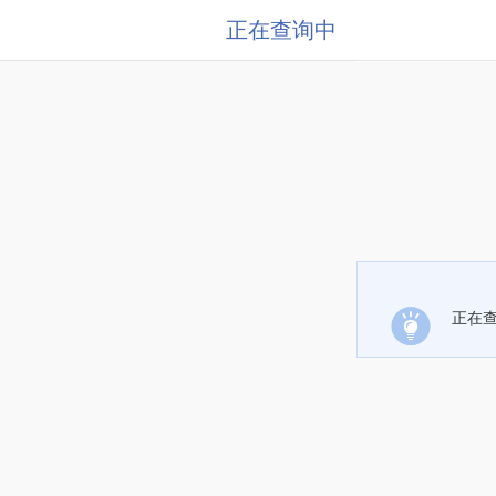
正在查询中
正在