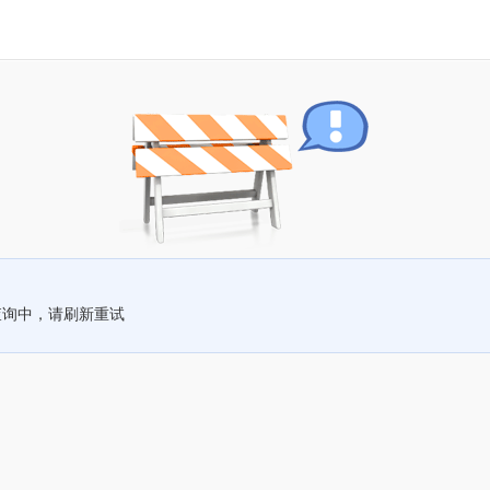
查询中，请刷新重试